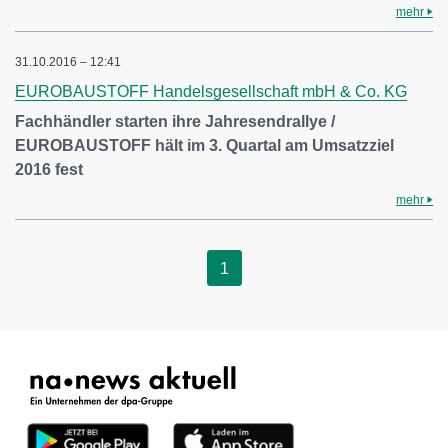
mehr
31.10.2016 – 12:41
EUROBAUSTOFF Handelsgesellschaft mbH & Co. KG
Fachhändler starten ihre Jahresendrallye /
EUROBAUSTOFF hält im 3. Quartal am Umsatzziel
2016 fest
mehr
1