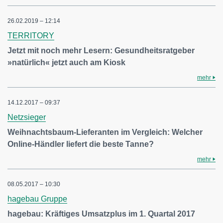
26.02.2019 – 12:14
TERRITORY
Jetzt mit noch mehr Lesern: Gesundheitsratgeber
»natürlich« jetzt auch am Kiosk
mehr
14.12.2017 – 09:37
Netzsieger
Weihnachtsbaum-Lieferanten im Vergleich: Welcher
Online-Händler liefert die beste Tanne?
mehr
08.05.2017 – 10:30
hagebau Gruppe
hagebau: Kräftiges Umsatzplus im 1. Quartal 2017