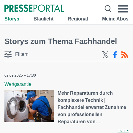
Storys
Blaulicht
Regional
Meine Abos
Storys zum Thema Fachhandel
Filtern
02.09.2025 – 17:30
Wertgarantie
Mehr Reparaturen durch
komplexere Technik |
Fachhandel erwartet Zunahme
von professionellen
Reparaturen von…
mehr