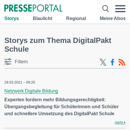
Storys
Blaulicht
Regional
Meine Abos
Storys zum Thema DigitalPakt
Schule
Filtern
29.03.2021 – 09:20
Netzwerk Digitale Bildung
Experten fordern mehr Bildungsgerechtigkeit:
Übergangsbegleitung für Schülerinnen und Schüler
und schnellere Umsetzung des DigitalPakt Schule
mehr