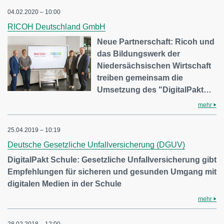
04.02.2020 – 10:00
RICOH Deutschland GmbH
Neue Partnerschaft: Ricoh und
das Bildungswerk der
Niedersächsischen Wirtschaft
treiben gemeinsam die
Umsetzung des "DigitalPakt…
mehr
25.04.2019 – 10:19
Deutsche Gesetzliche Unfallversicherung (DGUV)
DigitalPakt Schule: Gesetzliche Unfallversicherung gibt
Empfehlungen für sicheren und gesunden Umgang mit
digitalen Medien in der Schule
mehr