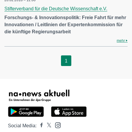
28.02.2018 – 12:00
Stifterverband für die Deutsche Wissenschaft e.V.
Forschungs- & Innovationspolitik: Freie Fahrt für mehr
Innovationen / Leitlinien der Expertenkommission für
die künftige Regierungsarbeit
mehr
1
Social Media: