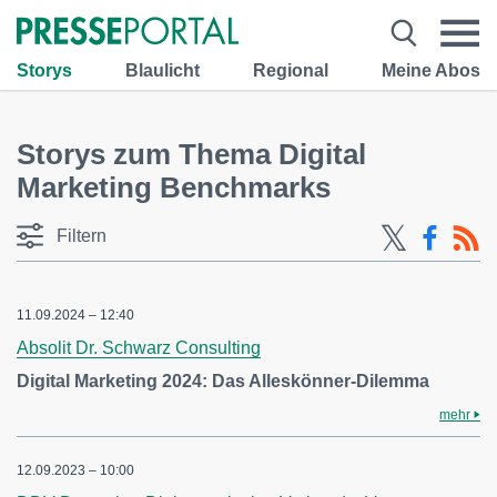
Storys
Blaulicht
Regional
Meine Abos
Storys zum Thema Digital
Marketing Benchmarks
Filtern
11.09.2024 – 12:40
Absolit Dr. Schwarz Consulting
Digital Marketing 2024: Das Alleskönner-Dilemma
mehr
12.09.2023 – 10:00