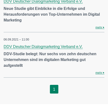
DDV Deutscher Dialogmarketing Verband e.V.
Neue Studie gibt Einblicke in die Erfolge und
Herausforderungen von Top-Unternehmen im Digital
Marketing
mehr
06.09.2021 – 11:00
DDV Deutscher Dialogmarketing Verband e.V.
DDV-Studie belegt: Nur sechs von zehn deutschen
Unternehmen sind im digitalen Marketing gut
aufgestellt
mehr
1