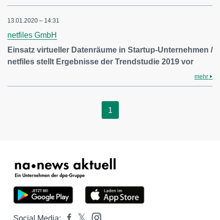
13.01.2020 – 14:31
netfiles GmbH
Einsatz virtueller Datenräume in Startup-Unternehmen /
netfiles stellt Ergebnisse der Trendstudie 2019 vor
mehr
1
Social Media: