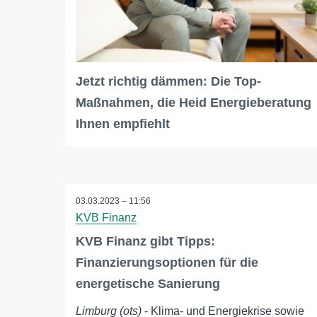
Jetzt richtig dämmen: Die Top-
Maßnahmen, die Heid Energieberatung
Ihnen empfiehlt
03.03.2023 – 11:56
KVB Finanz
KVB Finanz gibt Tipps:
Finanzierungsoptionen für die
energetische Sanierung
Limburg (ots)
- Klima- und Energiekrise sowie