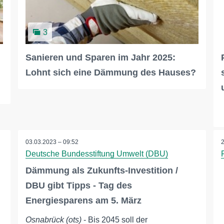
3
Sanieren und Sparen im Jahr 2025:
Lohnt sich eine Dämmung des Hauses?
03.03.2023 – 09:52
Deutsche Bundesstiftung Umwelt (DBU)
Dämmung als Zukunfts-Investition /
DBU gibt Tipps - Tag des
Energiesparens am 5. März
Osnabrück (ots)
- Bis 2045 soll der