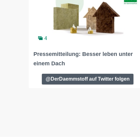
4
Pressemitteilung: Besser leben unter
einem Dach
@DerDaemmstoff auf Twitter folgen