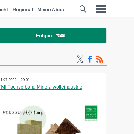
icht
Regional
Meine Abos
Folgen
04.07.2023 – 09:01
FMI Fachverband Mineralwolleindustrie