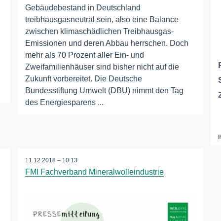
Gebäudebestand in Deutschland
treibhausgasneutral sein, also eine Balance
zwischen klimaschädlichen Treibhausgas-
Emissionen und deren Abbau herrschen. Doch
mehr als 70 Prozent aller Ein- und
Zweifamilienhäuser sind bisher nicht auf die
Zukunft vorbereitet. Die Deutsche
Bundesstiftung Umwelt (DBU) nimmt den Tag
des Energiesparens ...
11.12.2018 – 10:13
FMI Fachverband Mineralwolleindustrie