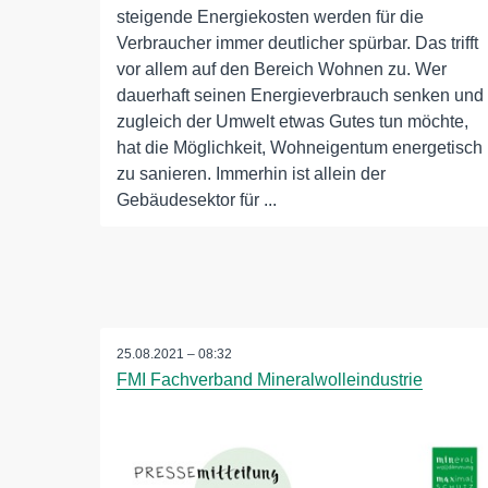
steigende Energiekosten werden für die
Verbraucher immer deutlicher spürbar. Das trifft
vor allem auf den Bereich Wohnen zu. Wer
dauerhaft seinen Energieverbrauch senken und
zugleich der Umwelt etwas Gutes tun möchte,
hat die Möglichkeit, Wohneigentum energetisch
zu sanieren. Immerhin ist allein der
Gebäudesektor für ...
25.08.2021 – 08:32
FMI Fachverband Mineralwolleindustrie