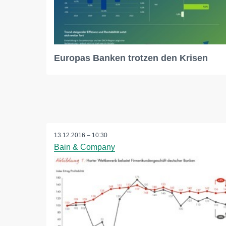
Europas Banken trotzen den Krisen
13.12.2016 – 10:30
Bain & Company