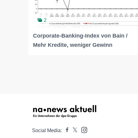
2
Corporate-Banking-Index von Bain /
Mehr Kredite, weniger Gewinn
Social Media: