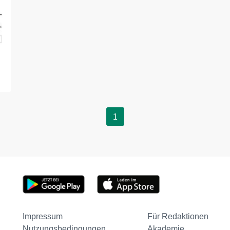
1
Impressum
Für Redaktionen
Nutzungsbedingungen
Akademie