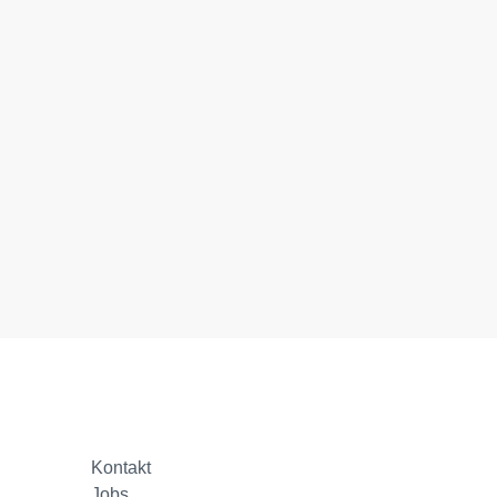
Kontakt
Jobs