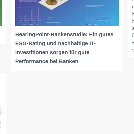
BearingPoint-Bankenstudie: Ein gutes
ESG-Rating und nachhaltige IT-
Investitionen sorgen für gute
Performance bei Banken