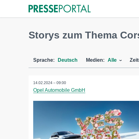
Storys zum Thema Cor
Sprache:
Deutsch
Medien:
Alle
Zei
14.02.2024 – 09:00
Opel Automobile GmbH