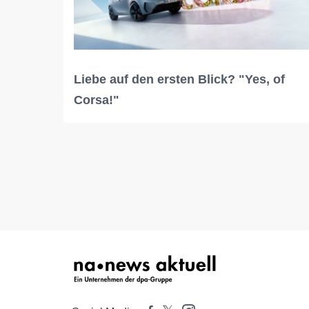
Liebe auf den ersten Blick? "Yes, of
Corsa!"