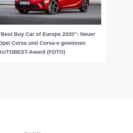
"Best Buy Car of Europe 2020": Neuer
Opel Corsa und Corsa-e gewinnen
AUTOBEST-Award (FOTO)