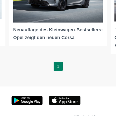
Neuauflage des Kleinwagen-Bestsellers:
Opel zeigt den neuen Corsa
1