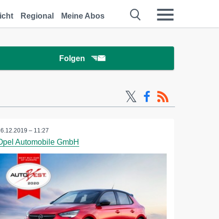
icht
Regional
Meine Abos
Folgen
16.12.2019 – 11:27
Opel Automobile GmbH