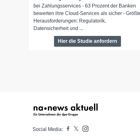
bei Zahlungsservices - 63 Prozent der Banken
bewerten ihre Cloud-Services als sicher - Größt
Herausforderungen: Regulatorik,
Datensicherheit und ...
Hier die Studie anfordern
Social Media: