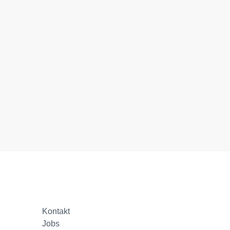
Kontakt
Jobs