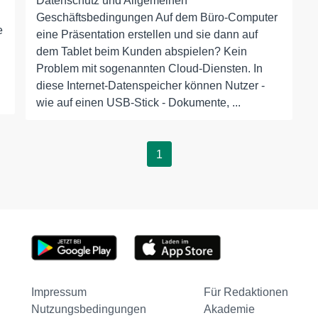
Datenschutz und Allgemeinen
Geschäftsbedingungen Auf dem Büro-Computer
e
eine Präsentation erstellen und sie dann auf
dem Tablet beim Kunden abspielen? Kein
Problem mit sogenannten Cloud-Diensten. In
diese Internet-Datenspeicher können Nutzer -
wie auf einen USB-Stick - Dokumente, ...
1
Impressum
Für Redaktionen
Nutzungsbedingungen
Akademie