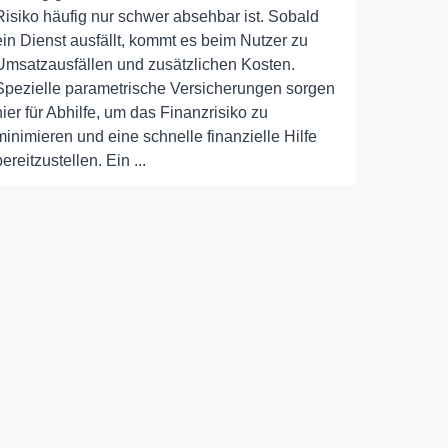
Risiko häufig nur schwer absehbar ist. Sobald
ein Dienst ausfällt, kommt es beim Nutzer zu
Umsatzausfällen und zusätzlichen Kosten.
Spezielle parametrische Versicherungen sorgen
hier für Abhilfe, um das Finanzrisiko zu
minimieren und eine schnelle finanzielle Hilfe
bereitzustellen. Ein ...