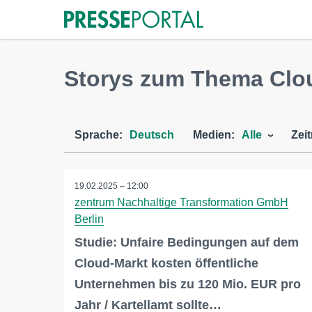
Storys zum Thema Clo
Sprache:
Deutsch
Medien:
Alle
Zei
19.02.2025 – 12:00
zentrum Nachhaltige Transformation GmbH
Berlin
Studie: Unfaire Bedingungen auf dem
Cloud-Markt kosten öffentliche
Unternehmen bis zu 120 Mio. EUR pro
Jahr / Kartellamt sollte…