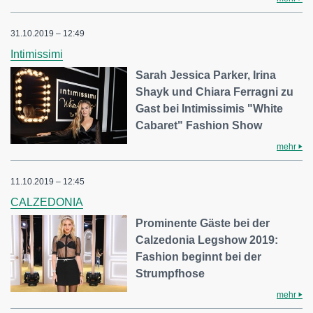
31.10.2019 – 12:49
Intimissimi
Sarah Jessica Parker, Irina
Shayk und Chiara Ferragni zu
Gast bei Intimissimis "White
Cabaret" Fashion Show
mehr
11.10.2019 – 12:45
CALZEDONIA
Prominente Gäste bei der
Calzedonia Legshow 2019:
Fashion beginnt bei der
Strumpfhose
mehr