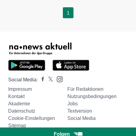
1
Social Media:
Impressum
Für Redaktionen
Kontakt
Nutzungsbedingungen
Akademie
Jobs
Datenschutz
Textversion
Cookie-Einstellungen
Social Media
Sitemap
Folgen