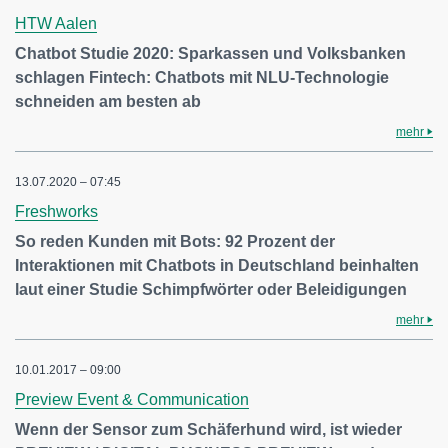
HTW Aalen
Chatbot Studie 2020: Sparkassen und Volksbanken
schlagen Fintech: Chatbots mit NLU-Technologie
schneiden am besten ab
mehr
13.07.2020 – 07:45
Freshworks
So reden Kunden mit Bots: 92 Prozent der
Interaktionen mit Chatbots in Deutschland beinhalten
laut einer Studie Schimpfwörter oder Beleidigungen
mehr
10.01.2017 – 09:00
Preview Event & Communication
Wenn der Sensor zum Schäferhund wird, ist wieder