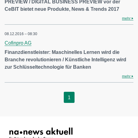
PREVIEW / DIGITAL BUSINESS PREVIEW vor der
CeBIT bietet neue Produkte, News & Trends 2017
mehr
08.12.2016 – 08:30
Cofinpro AG
Finanzdienstleister: Maschinelles Lernen wird die
Branche revolutionieren / Künstliche Intelligenz wird
zur Schlüsseltechnologie für Banken
mehr
1