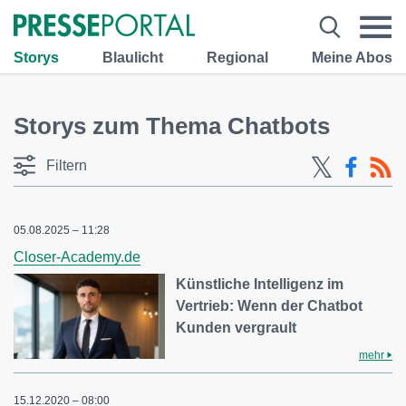
Storys
Blaulicht
Regional
Meine Abos
Storys zum Thema Chatbots
Filtern
05.08.2025 – 11:28
Closer-Academy.de
Künstliche Intelligenz im
Vertrieb: Wenn der Chatbot
Kunden vergrault
mehr
15.12.2020 – 08:00