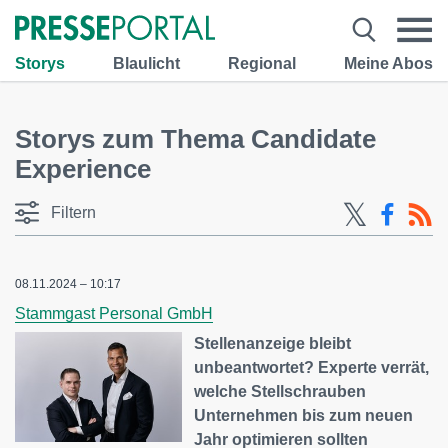
Storys
Blaulicht
Regional
Meine Abos
Storys zum Thema Candidate
Experience
Filtern
08.11.2024 – 10:17
Stammgast Personal GmbH
Stellenanzeige bleibt
unbeantwortet? Experte verrät,
welche Stellschrauben
Unternehmen bis zum neuen
Jahr optimieren sollten