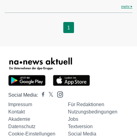
mehr
1
Social Media:
Impressum
Für Redaktionen
Kontakt
Nutzungsbedingungen
Akademie
Jobs
Datenschutz
Textversion
Cookie-Einstellungen
Social Media