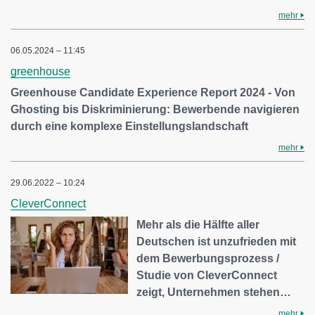
mehr
06.05.2024 – 11:45
greenhouse
Greenhouse Candidate Experience Report 2024 - Von
Ghosting bis Diskriminierung: Bewerbende navigieren
durch eine komplexe Einstellungslandschaft
mehr
29.06.2022 – 10:24
CleverConnect
Mehr als die Hälfte aller
Deutschen ist unzufrieden mit
dem Bewerbungsprozess /
Studie von CleverConnect
zeigt, Unternehmen stehen…
mehr