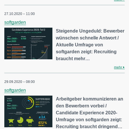
27.10.2020 – 11:00
softgarden
Steigende Ungeduld: Bewerber
wünschen schnelle Antwort /
Aktuelle Umfrage von
softgarden zeigt: Recruiting
braucht mehr…
mehr
29.09.2020 – 08:00
softgarden
Arbeitgeber kommunizieren an
den Bewerbern vorbei /
Candidate Experience 2020-
Umfrage von softgarden zeigt:
Recruiting braucht dringend…