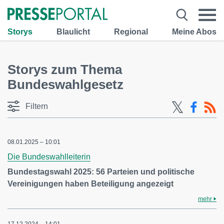
Storys
Blaulicht
Regional
Meine Abos
Storys zum Thema
Bundeswahlgesetz
Filtern
08.01.2025 – 10:01
Die Bundeswahlleiterin
Bundestagswahl 2025: 56 Parteien und politische
Vereinigungen haben Beteiligung angezeigt
mehr