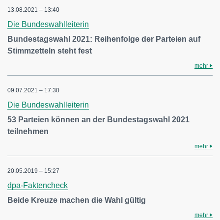
13.08.2021 – 13:40
Die Bundeswahlleiterin
Bundestagswahl 2021: Reihenfolge der Parteien auf
Stimmzetteln steht fest
mehr
09.07.2021 – 17:30
Die Bundeswahlleiterin
53 Parteien können an der Bundestagswahl 2021
teilnehmen
mehr
20.05.2019 – 15:27
dpa-Faktencheck
Beide Kreuze machen die Wahl gültig
mehr