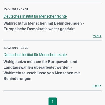
15.04.2019 – 19:31
Deutsches Institut für Menschenrechte
Wahlrecht für Menschen mit Behinderungen -
Europäische Demokratie weiter gestärkt
mehr
21.02.2019 – 13:39
Deutsches Institut für Menschenrechte
Wahlgesetze müssen für Europawahl und
Landtagswahlen überarbeitet werden -
Wahlrechtsausschlüsse von Menschen mit
Behinderungen
mehr
1