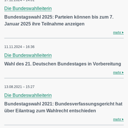
17.12.2024 – 14:01
Die Bundeswahlleiterin
Bundestagswahl 2025: Parteien können bis zum 7.
Januar 2025 ihre Teilnahme anzeigen
mehr
11.11.2024 – 16:36
Die Bundeswahlleiterin
Wahl des 21. Deutschen Bundestages in Vorbereitung
mehr
13.08.2021 – 15:27
Die Bundeswahlleiterin
Bundestagswahl 2021: Bundesverfassungsgericht hat
über Eilantrag zum Wahlrecht entschieden
mehr