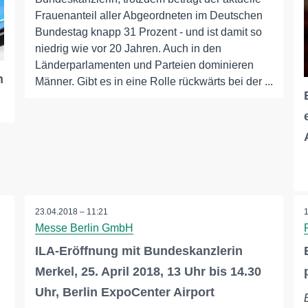
Frauenanteil aller Abgeordneten im Deutschen
Bundestag knapp 31 Prozent - und ist damit so
niedrig wie vor 20 Jahren. Auch in den
Länderparlamenten und Parteien dominieren
n
Männer. Gibt es in eine Rolle rückwärts bei der ...
23.04.2018 – 11:21
Messe Berlin GmbH
ILA-Eröffnung mit Bundeskanzlerin
Merkel, 25. April 2018, 13 Uhr bis 14.30
Uhr, Berlin ExpoCenter Airport