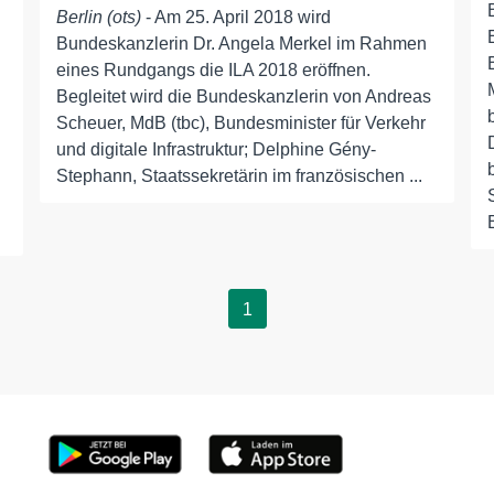
Berlin (ots)
- Am 25. April 2018 wird
Bundeskanzlerin Dr. Angela Merkel im Rahmen
eines Rundgangs die ILA 2018 eröffnen.
Begleitet wird die Bundeskanzlerin von Andreas
Scheuer, MdB (tbc), Bundesminister für Verkehr
und digitale Infrastruktur; Delphine Gény-
Stephann, Staatssekretärin im französischen ...
1