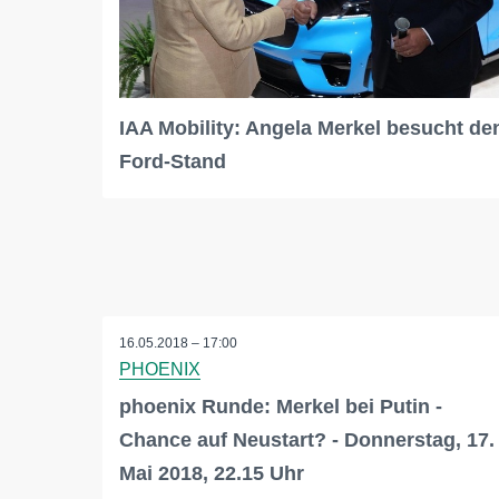
IAA Mobility: Angela Merkel besucht de
Ford-Stand
16.05.2018 – 17:00
PHOENIX
phoenix Runde: Merkel bei Putin -
Chance auf Neustart? - Donnerstag, 17.
Mai 2018, 22.15 Uhr