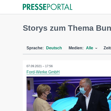
Storys zum Thema Bun
Sprache:
Deutsch
Medien:
Alle
Zei
07.09.2021 – 17:56
Ford-Werke GmbH