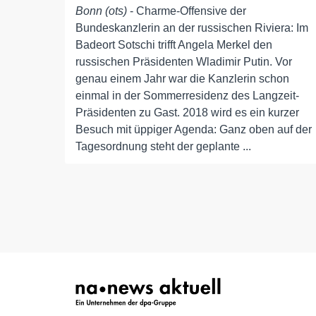
Bonn (ots)
- Charme-Offensive der
Bundeskanzlerin an der russischen Riviera: Im
Badeort Sotschi trifft Angela Merkel den
russischen Präsidenten Wladimir Putin. Vor
genau einem Jahr war die Kanzlerin schon
einmal in der Sommerresidenz des Langzeit-
Präsidenten zu Gast. 2018 wird es ein kurzer
Besuch mit üppiger Agenda: Ganz oben auf der
Tagesordnung steht der geplante ...