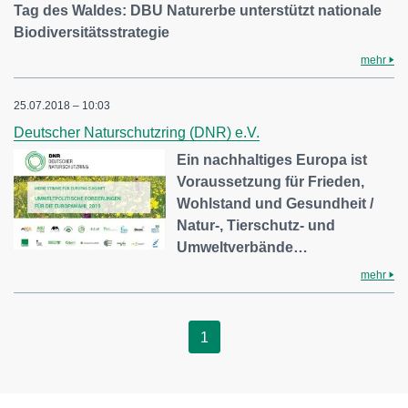
Tag des Waldes: DBU Naturerbe unterstützt nationale
Biodiversitätsstrategie
mehr
25.07.2018 – 10:03
Deutscher Naturschutzring (DNR) e.V.
Ein nachhaltiges Europa ist
Voraussetzung für Frieden,
Wohlstand und Gesundheit /
Natur-, Tierschutz- und
Umweltverbände…
mehr
1