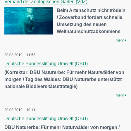
Verband der Zoologischen Gärten (VdZ)
Beim Artenschutz nicht trödeln
/ Zooverband fordert schnelle
Umsetzung des neuen
Weltnaturschutzabkommens
mehr
20.03.2019 – 11:53
Deutsche Bundesstiftung Umwelt (DBU)
(Korrektur: DBU Naturerbe: Für mehr Naturwälder von
morgen / Tag des Waldes: DBU Naturerbe unterstützt
nationale Biodiversitätsstrategie)
mehr
20.03.2019 – 10:11
Deutsche Bundesstiftung Umwelt (DBU)
DBU Naturerbe: Für mehr Naturwälder von morgen /