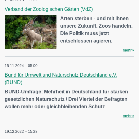
21.05.2025 – 11:32
Verband der Zoologischen Gärten (VdZ)
Arten sterben - und mit ihnen
unsere Zukunft. Zoos handeln.
Die Politik muss jetzt
entschlossen agieren.
mehr
15.11.2024 – 05:00
Bund für Umwelt und Naturschutz Deutschland e.V.
(BUND)
BUND-Umfrage: Mehrheit in Deutschland für starken
gesetzlichen Naturschutz / Drei Viertel der Befragten
wollen mehr oder gleichbleibenden Schutz
mehr
19.12.2022 – 15:28