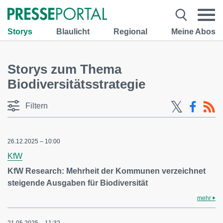
Storys
Blaulicht
Regional
Meine Abos
Storys zum Thema
Biodiversitätsstrategie
Filtern
26.12.2025 – 10:00
KfW
KfW Research: Mehrheit der Kommunen verzeichnet
steigende Ausgaben für Biodiversität
mehr