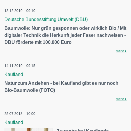
18.12.2019 – 09:10
Deutsche Bundesstiftung Umwelt (DBU)
Baumwolle: Nur grün gesponnen oder wirklich Bio / Mit
digitaler Technik die Herkunft jeder Faser nachweisen -
DBU förderte mit 100.000 Euro
mehr
14.11.2019 – 09:15
Kaufland
Natur zum Anziehen - bei Kaufland gibt es nur noch
Bio-Baumwolle (FOTO)
mehr
25.07.2018 – 10:00
Kaufland