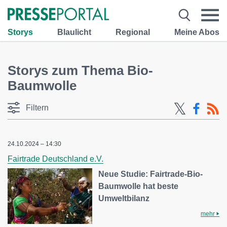
Storys
Blaulicht
Regional
Meine Abos
Storys zum Thema Bio-
Baumwolle
Filtern
24.10.2024 – 14:30
Fairtrade Deutschland e.V.
Neue Studie: Fairtrade-Bio-
Baumwolle hat beste
Umweltbilanz
mehr