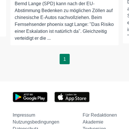
Bernd Lange (SPD) kann nach der EU-
Abstimmung Bedenken zu möglichen Zöllen auf
chinesische E-Autos nachvollziehen. Beim
Fernsehsender phoenix sagt Lange: "Das Risiko
einer Eskalation ist natürlich da". Gleichzeitig
verteidigt er die ...
1
Impressum
Für Redaktionen
Nutzungsbedingungen
Akademie
Datenschutz
Textversion