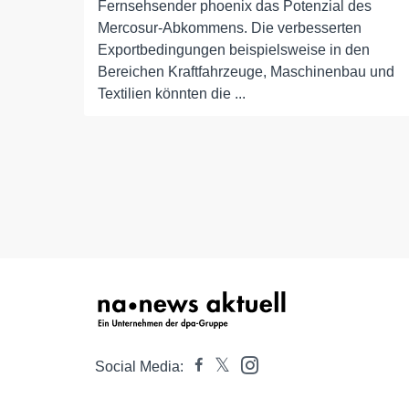
Fernsehsender phoenix das Potenzial des
Mercosur-Abkommens. Die verbesserten
Exportbedingungen beispielsweise in den
Bereichen Kraftfahrzeuge, Maschinenbau und
Textilien könnten die ...
Social Media: