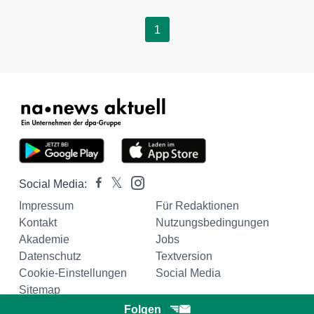
1
Social Media:
Impressum
Für Redaktionen
Kontakt
Nutzungsbedingungen
Akademie
Jobs
Datenschutz
Textversion
Cookie-Einstellungen
Social Media
Sitemap
Folgen