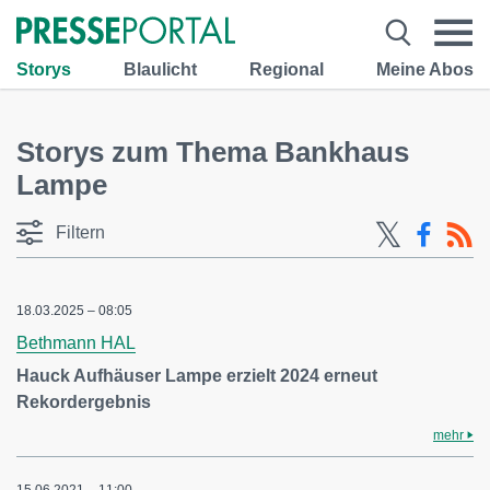
Storys
Blaulicht
Regional
Meine Abos
Storys zum Thema Bankhaus
Lampe
Filtern
18.03.2025 – 08:05
Bethmann HAL
Hauck Aufhäuser Lampe erzielt 2024 erneut
Rekordergebnis
mehr