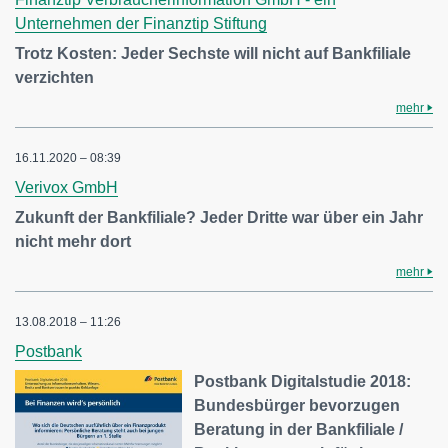
Unternehmen der Finanztip Stiftung
Trotz Kosten: Jeder Sechste will nicht auf Bankfiliale
verzichten
mehr
16.11.2020 – 08:39
Verivox GmbH
Zukunft der Bankfiliale? Jeder Dritte war über ein Jahr
nicht mehr dort
mehr
13.08.2018 – 11:26
Postbank
Postbank Digitalstudie 2018:
Bundesbürger bevorzugen
Beratung in der Bankfiliale /