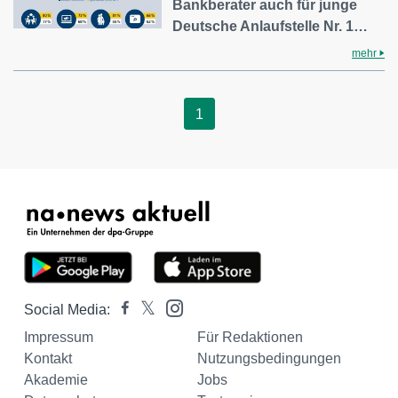
Bankberater auch für junge
Deutsche Anlaufstelle Nr. 1…
mehr
1
Social Media:
Impressum
Für Redaktionen
Kontakt
Nutzungsbedingungen
Akademie
Jobs