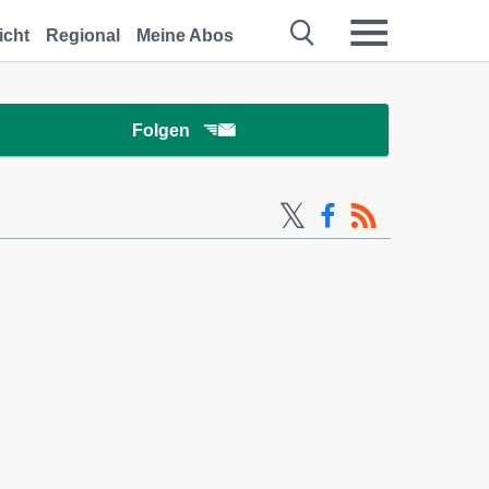
icht
Regional
Meine Abos
Folgen