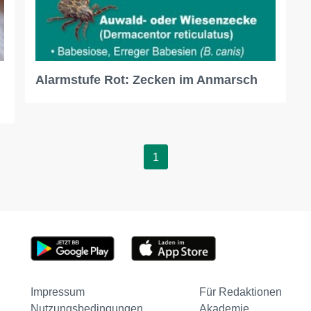
Alarmstufe Rot: Zecken im Anmarsch
1
Impressum
Für Redaktionen
Nutzungsbedingungen
Akademie