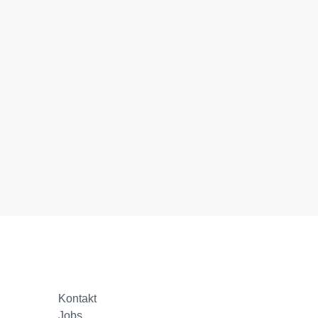
Kontakt
Jobs