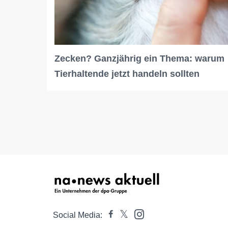
Zecken? Ganzjährig ein Thema: warum
Tierhaltende jetzt handeln sollten
Social Media: