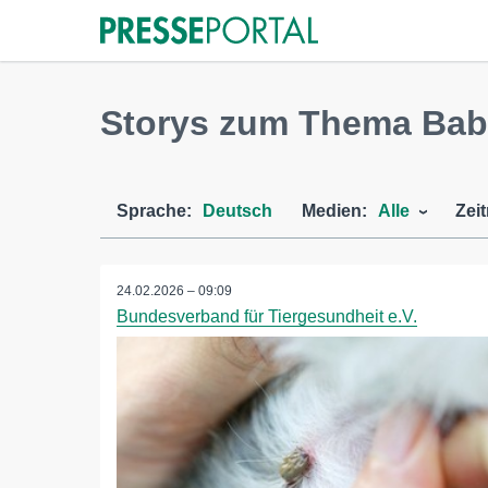
Storys zum Thema Bab
Sprache:
Deutsch
Medien:
Alle
Zei
24.02.2026 – 09:09
Bundesverband für Tiergesundheit e.V.