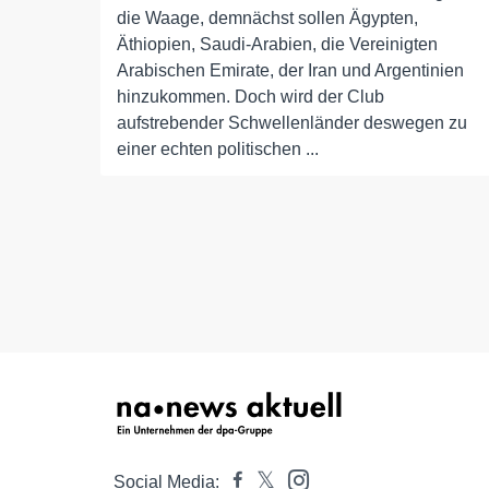
die Waage, demnächst sollen Ägypten,
Äthiopien, Saudi-Arabien, die Vereinigten
Arabischen Emirate, der Iran und Argentinien
hinzukommen. Doch wird der Club
aufstrebender Schwellenländer deswegen zu
einer echten politischen ...
Social Media: