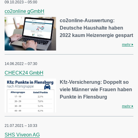
09.10.2023 – 05:00
co2online gGmbH
co2online-Auswertung:
Deutsche Haushalte haben
2022 kaum Heizenergie gespart
mehr
14.06.2022 – 07:30
CHECK24 GmbH
Kfz-Versicherung: Doppelt so
viele Männer wie Frauen haben
Punkte in Flensburg
mehr
21.07.2021 – 10:33
SHS Viveon AG