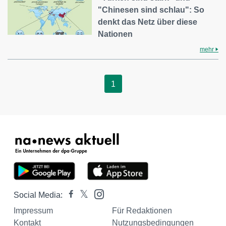
"Chinesen sind schlau": So
denkt das Netz über diese
Nationen
mehr
1
Social Media:
Impressum
Für Redaktionen
Kontakt
Nutzungsbedingungen