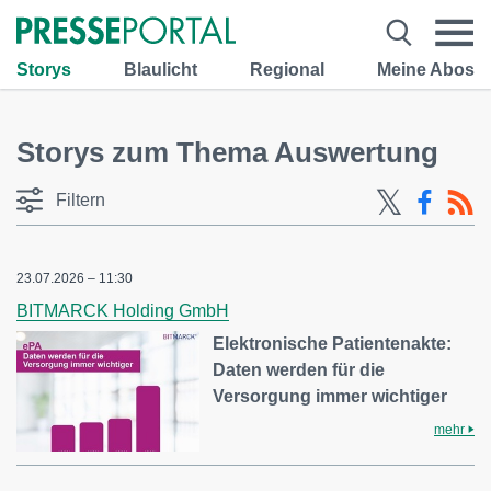
Storys
Blaulicht
Regional
Meine Abos
Storys zum Thema Auswertung
Filtern
23.07.2026 – 11:30
BITMARCK Holding GmbH
Elektronische Patientenakte:
Daten werden für die
Versorgung immer wichtiger
mehr