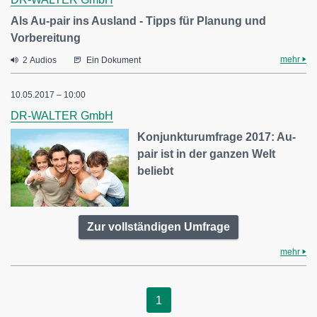
Als Au-pair ins Ausland - Tipps für Planung und
Vorbereitung
mehr
2 Audios
Ein Dokument
10.05.2017 – 10:00
DR-WALTER GmbH
Konjunkturumfrage 2017: Au-
pair ist in der ganzen Welt
beliebt
Zur vollständigen Umfrage
mehr
1