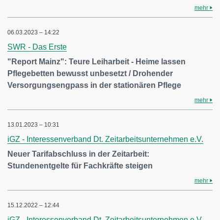
mehr
06.03.2023 – 14:22
SWR - Das Erste
"Report Mainz": Teure Leiharbeit - Heime lassen
Pflegebetten bewusst unbesetzt / Drohender
Versorgungsengpass in der stationären Pflege
mehr
13.01.2023 – 10:31
iGZ - Interessenverband Dt. Zeitarbeitsunternehmen e.V.
Neuer Tarifabschluss in der Zeitarbeit:
Stundenentgelte für Fachkräfte steigen
mehr
15.12.2022 – 12:44
iGZ - Interessenverband Dt. Zeitarbeitsunternehmen e.V.