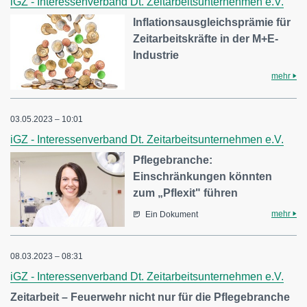
iGZ - Interessenverband Dt. Zeitarbeitsunternehmen e.V.
Inflationsausgleichsprämie für
Zeitarbeitskräfte in der M+E-
Industrie
mehr
03.05.2023 – 10:01
iGZ - Interessenverband Dt. Zeitarbeitsunternehmen e.V.
Pflegebranche:
Einschränkungen könnten
zum „Pflexit" führen
mehr
Ein Dokument
08.03.2023 – 08:31
iGZ - Interessenverband Dt. Zeitarbeitsunternehmen e.V.
Zeitarbeit – Feuerwehr nicht nur für die Pflegebranche