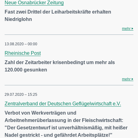
Neue Osnabrücker Zeitung
Fast zwei Drittel der Leiharbeitskräfte erhalten
Niedriglohn
mehr
13.08.2020 – 00:00
Rheinische Post
Zahl der Zeitarbeiter krisenbedingt um mehr als
120.000 gesunken
mehr
29.07.2020 – 15:25
Zentralverband der Deutschen Geflügelwirtschaft e.V.
Verbot von Werkverträgen und
Arbeitnehmerüberlassung in der Fleischwirtschaft:
"Der Gesetzentwurf ist unverhältnismäßig, mit heißer
Nadel gestrickt - und gefährdet Arbeitsplätze!"