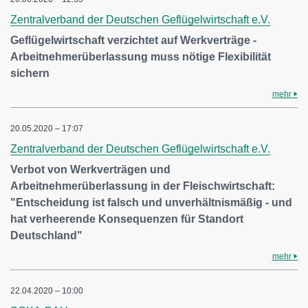
Zentralverband der Deutschen Geflügelwirtschaft e.V.
Geflügelwirtschaft verzichtet auf Werkverträge -
Arbeitnehmerüberlassung muss nötige Flexibilität
sichern
mehr
20.05.2020 – 17:07
Zentralverband der Deutschen Geflügelwirtschaft e.V.
Verbot von Werkverträgen und
Arbeitnehmerüberlassung in der Fleischwirtschaft:
"Entscheidung ist falsch und unverhältnismäßig - und
hat verheerende Konsequenzen für Standort
Deutschland"
mehr
22.04.2020 – 10:00