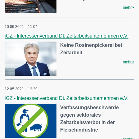
mehr
10.06.2021 – 11:04
iGZ - Interessenverband Dt. Zeitarbeitsunternehmen e.V.
Keine Rosinenpickerei bei
Zeitarbeit
mehr
12.05.2021 – 12:29
iGZ - Interessenverband Dt. Zeitarbeitsunternehmen e.V.
Verfassungsbeschwerde
gegen sektorales
Zeitarbeitsverbot in der
Fleischindustrie