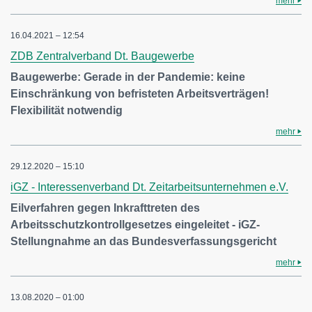
mehr
16.04.2021 – 12:54
ZDB Zentralverband Dt. Baugewerbe
Baugewerbe: Gerade in der Pandemie: keine
Einschränkung von befristeten Arbeitsverträgen!
Flexibilität notwendig
mehr
29.12.2020 – 15:10
iGZ - Interessenverband Dt. Zeitarbeitsunternehmen e.V.
Eilverfahren gegen Inkrafttreten des
Arbeitsschutzkontrollgesetzes eingeleitet - iGZ-
Stellungnahme an das Bundesverfassungsgericht
mehr
13.08.2020 – 01:00