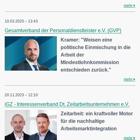
mehr
10.03.2025 – 13:43
Gesamtverband der Personaldienstleister e.V. (GVP)
Kramer: "Weisen eine
politische Einmischung in die
Arbeit der
Mindestlohnkommission
entschieden zurück."
mehr
20.11.2023 – 12:10
iGZ - Interessenverband Dt. Zeitarbeitsunternehmen e.V.
Zeitarbeit: ein kraftvoller Motor
für die nachhaltige
Arbeitsmarktintegration
mehr