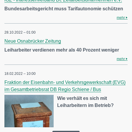
Bundesarbeitsgericht muss Tarifautonomie schützen
mehr
28.10.2022 – 01:00
Neue Osnabrücker Zeitung
Leiharbeiter verdienen mehr als 40 Prozent weniger
mehr
18.02.2022 – 10:00
Fraktion der Eisenbahn- und Verkehrsgewerkschaft (EVG)
im Gesamtbetriebsrat DB Regio Schiene / Bus
Wie verhält es sich mit
Leiharbeitern im Betrieb?