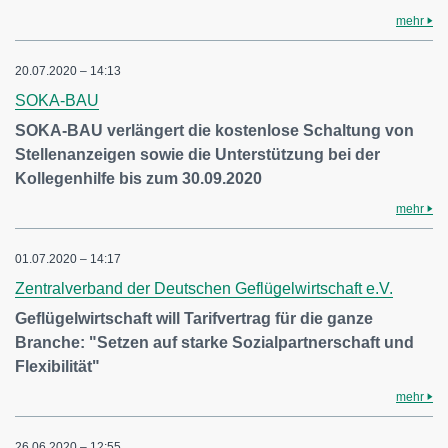
mehr
20.07.2020 – 14:13
SOKA-BAU
SOKA-BAU verlängert die kostenlose Schaltung von
Stellenanzeigen sowie die Unterstützung bei der
Kollegenhilfe bis zum 30.09.2020
mehr
01.07.2020 – 14:17
Zentralverband der Deutschen Geflügelwirtschaft e.V.
Geflügelwirtschaft will Tarifvertrag für die ganze
Branche: "Setzen auf starke Sozialpartnerschaft und
Flexibilität"
mehr
26.06.2020 – 12:55