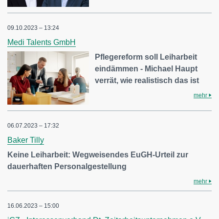
09.10.2023 – 13:24
Medi Talents GmbH
Pflegereform soll Leiharbeit
eindämmen - Michael Haupt
verrät, wie realistisch das ist
mehr
06.07.2023 – 17:32
Baker Tilly
Keine Leiharbeit: Wegweisendes EuGH-Urteil zur
dauerhaften Personalgestellung
mehr
16.06.2023 – 15:00