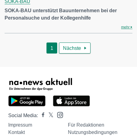
SOKA-BAU
SOKA-BAU unterstützt Bauunternehmen bei der
Personalsuche und der Kollegenhilfe
mehr
1
Nächste

Social Media:
Impressum
Für Redaktionen
Kontakt
Nutzungsbedingungen