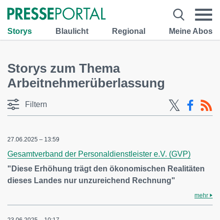
Storys
Blaulicht
Regional
Meine Abos
Storys zum Thema
Arbeitnehmerüberlassung
Filtern
27.06.2025 – 13:59
Gesamtverband der Personaldienstleister e.V. (GVP)
"Diese Erhöhung trägt den ökonomischen Realitäten
dieses Landes nur unzureichend Rechnung"
mehr