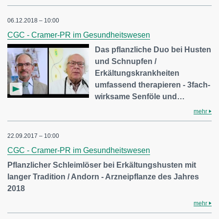
06.12.2018 – 10:00
CGC - Cramer-PR im Gesundheitswesen
Das pflanzliche Duo bei Husten
und Schnupfen /
Erkältungskrankheiten
umfassend therapieren - 3fach-
wirksame Senföle und…
mehr
22.09.2017 – 10:00
CGC - Cramer-PR im Gesundheitswesen
Pflanzlicher Schleimlöser bei Erkältungshusten mit
langer Tradition / Andorn - Arzneipflanze des Jahres
2018
mehr