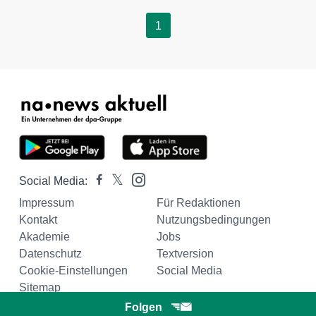
1
Social Media:
Impressum
Für Redaktionen
Kontakt
Nutzungsbedingungen
Akademie
Jobs
Datenschutz
Textversion
Cookie-Einstellungen
Social Media
Sitemap
Folgen