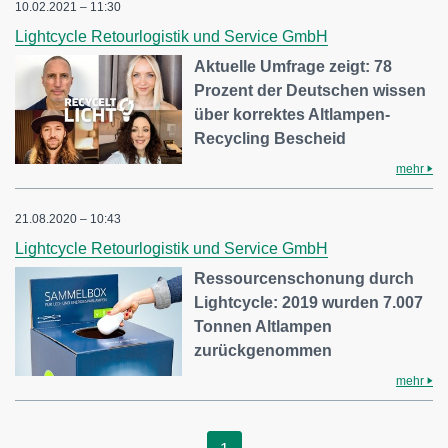
10.02.2021 – 11:30
Lightcycle Retourlogistik und Service GmbH
Aktuelle Umfrage zeigt: 78
Prozent der Deutschen wissen
über korrektes Altlampen-
Recycling Bescheid
mehr
21.08.2020 – 10:43
Lightcycle Retourlogistik und Service GmbH
Ressourcenschonung durch
Lightcycle: 2019 wurden 7.007
Tonnen Altlampen
zurückgenommen
mehr