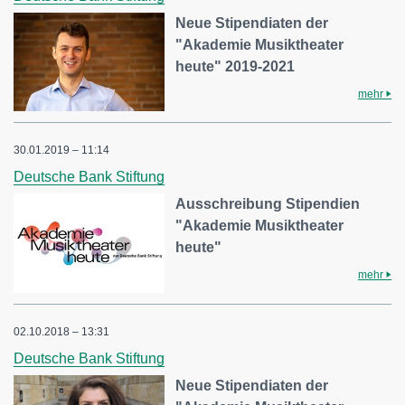
Neue Stipendiaten der
"Akademie Musiktheater
heute" 2019-2021
mehr
30.01.2019 – 11:14
Deutsche Bank Stiftung
Ausschreibung Stipendien
"Akademie Musiktheater
heute"
mehr
02.10.2018 – 13:31
Deutsche Bank Stiftung
Neue Stipendiaten der