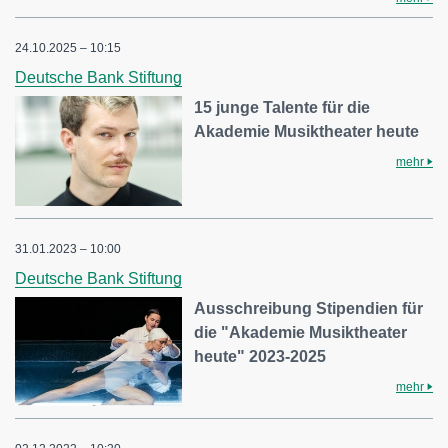
24.10.2025 – 10:15
Deutsche Bank Stiftung
15 junge Talente für die
Akademie Musiktheater heute
mehr
31.01.2023 – 10:00
Deutsche Bank Stiftung
Ausschreibung Stipendien für
die "Akademie Musiktheater
heute" 2023-2025
mehr