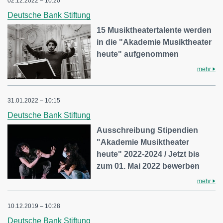
02.12.2022 – 10:20
Deutsche Bank Stiftung
15 Musiktheatertalente werden
in die "Akademie Musiktheater
heute" aufgenommen
mehr
31.01.2022 – 10:15
Deutsche Bank Stiftung
Ausschreibung Stipendien
"Akademie Musiktheater
heute" 2022-2024 / Jetzt bis
zum 01. Mai 2022 bewerben
mehr
10.12.2019 – 10:28
Deutsche Bank Stiftung