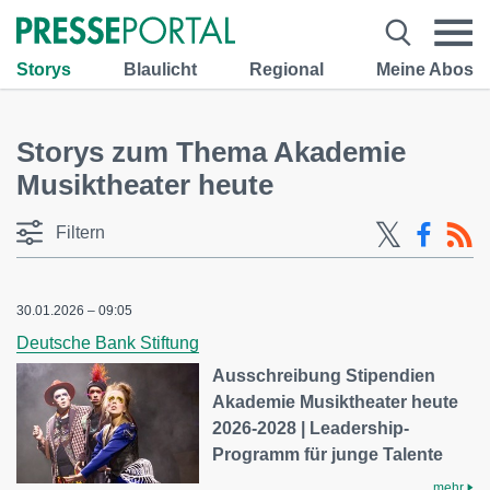
Storys
Blaulicht
Regional
Meine Abos
Storys zum Thema Akademie
Musiktheater heute
Filtern
30.01.2026 – 09:05
Deutsche Bank Stiftung
Ausschreibung Stipendien
Akademie Musiktheater heute
2026-2028 | Leadership-
Programm für junge Talente
mehr