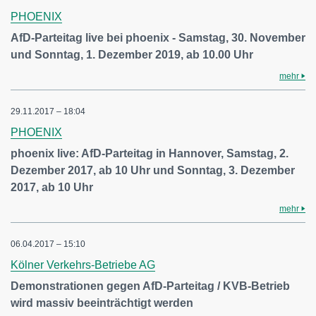
PHOENIX
AfD-Parteitag live bei phoenix - Samstag, 30. November
und Sonntag, 1. Dezember 2019, ab 10.00 Uhr
mehr
29.11.2017 – 18:04
PHOENIX
phoenix live: AfD-Parteitag in Hannover, Samstag, 2.
Dezember 2017, ab 10 Uhr und Sonntag, 3. Dezember
2017, ab 10 Uhr
mehr
06.04.2017 – 15:10
Kölner Verkehrs-Betriebe AG
Demonstrationen gegen AfD-Parteitag / KVB-Betrieb
wird massiv beeinträchtigt werden