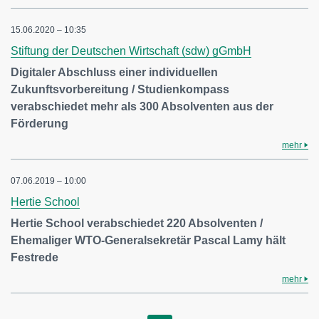
15.06.2020 – 10:35
Stiftung der Deutschen Wirtschaft (sdw) gGmbH
Digitaler Abschluss einer individuellen
Zukunftsvorbereitung / Studienkompass
verabschiedet mehr als 300 Absolventen aus der
Förderung
mehr
07.06.2019 – 10:00
Hertie School
Hertie School verabschiedet 220 Absolventen /
Ehemaliger WTO-Generalsekretär Pascal Lamy hält
Festrede
mehr