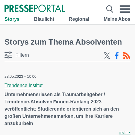
Storys
Blaulicht
Regional
Meine Abos
Storys zum Thema Absolventen
Filtern
23.05.2023 – 10:00
Trendence Institut
Unternehmensriesen als Traumarbeitgeber /
Trendence-Absolvent*innen-Ranking 2023
veröffentlicht: Studierende orientieren sich an den
großen Unternehmensmarken, um ihre Karriere
anzukurbeln
mehr