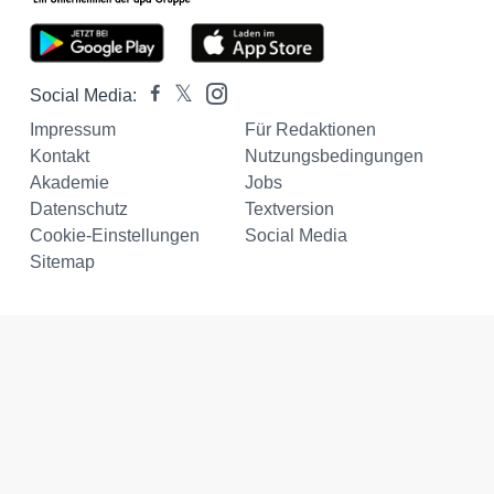
Social Media:
Impressum
Für Redaktionen
Kontakt
Nutzungsbedingungen
Akademie
Jobs
Datenschutz
Textversion
Cookie-Einstellungen
Social Media
Sitemap