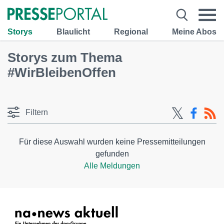
Storys
Blaulicht
Regional
Meine Abos
Storys zum Thema
#WirBleibenOffen
Filtern
Für diese Auswahl wurden keine Pressemitteilungen
gefunden
Alle Meldungen