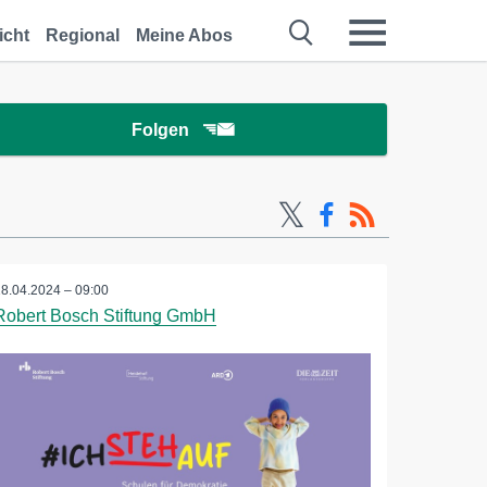
icht
Regional
Meine Abos
Folgen
18.04.2024 – 09:00
Robert Bosch Stiftung GmbH