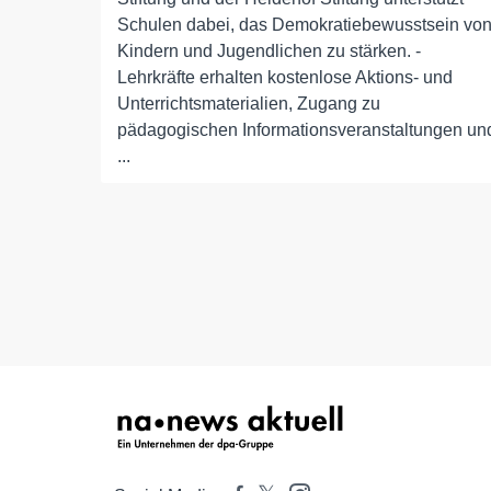
Schulen dabei, das Demokratiebewusstsein vo
Kindern und Jugendlichen zu stärken. -
Lehrkräfte erhalten kostenlose Aktions- und
Unterrichtsmaterialien, Zugang zu
pädagogischen Informationsveranstaltungen un
...