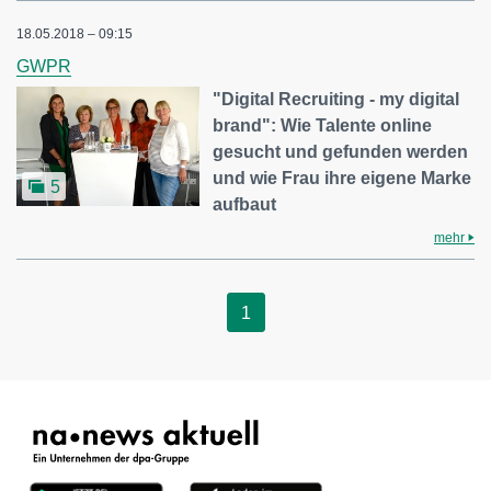
18.05.2018 – 09:15
GWPR
"Digital Recruiting - my digital
brand": Wie Talente online
gesucht und gefunden werden
und wie Frau ihre eigene Marke
5
aufbaut
mehr
1