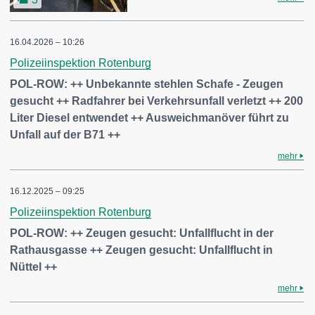
16.04.2026 – 10:26
Polizeiinspektion Rotenburg
POL-ROW: ++ Unbekannte stehlen Schafe - Zeugen
gesucht ++ Radfahrer bei Verkehrsunfall verletzt ++ 200
Liter Diesel entwendet ++ Ausweichmanöver führt zu
Unfall auf der B71 ++
mehr
16.12.2025 – 09:25
Polizeiinspektion Rotenburg
POL-ROW: ++ Zeugen gesucht: Unfallflucht in der
Rathausgasse ++ Zeugen gesucht: Unfallflucht in
Nüttel ++
mehr