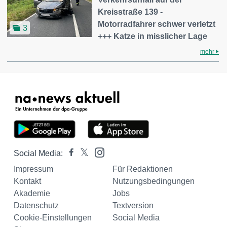
Kreisstraße 139 -
Motorradfahrer schwer verletzt
3
+++ Katze in misslicher Lage
mehr
Social Media:
Impressum
Für Redaktionen
Kontakt
Nutzungsbedingungen
Akademie
Jobs
Datenschutz
Textversion
Cookie-Einstellungen
Social Media