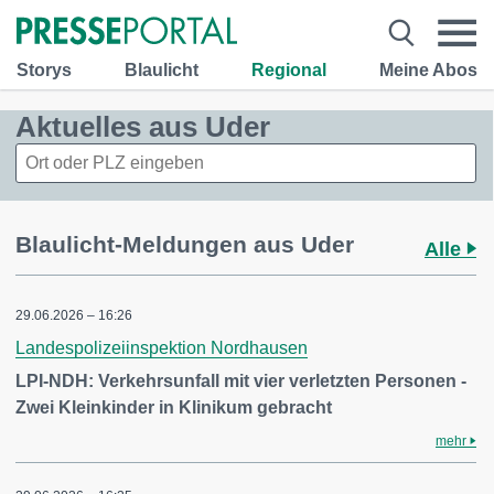
Storys
Blaulicht
Regional
Meine Abos
Aktuelles aus Uder
Blaulicht-Meldungen aus Uder
Alle
29.06.2026 – 16:26
Landespolizeiinspektion Nordhausen
LPI-NDH: Verkehrsunfall mit vier verletzten Personen -
Zwei Kleinkinder in Klinikum gebracht
mehr