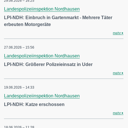
29.06.2026 – 16:25
Landespolizeiinspektion Nordhausen
LPI-NDH: Einbruch in Gartenmarkt - Mehrere Täter
erbeuten Motorgeräte
mehr
27.06.2026 – 15:56
Landespolizeiinspektion Nordhausen
LPI-NDH: Größerer Polizeieinsatz in Uder
mehr
19.06.2026 – 14:33
Landespolizeiinspektion Nordhausen
LPI-NDH: Katze erschossen
mehr
18.06.2026 – 11:28