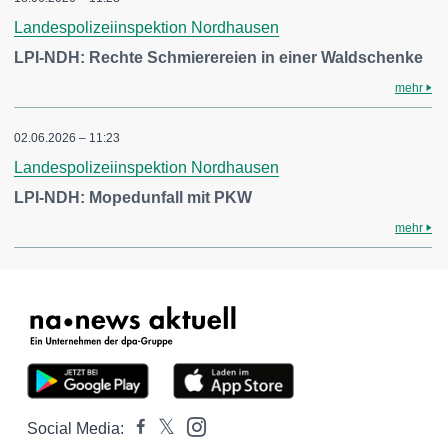
Landespolizeiinspektion Nordhausen
LPI-NDH: Rechte Schmierereien in einer Waldschenke
mehr
02.06.2026 – 11:23
Landespolizeiinspektion Nordhausen
LPI-NDH: Mopedunfall mit PKW
mehr
Social Media: