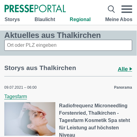
Storys
Blaulicht
Regional
Meine Abos
Aktuelles aus Thalkirchen
Storys aus Thalkirchen
Alle
09.07.2021 – 06:00
Panorama
Tagesfarm
Radiofrequenz Microneedling
Forstenried, Thalkirchen -
Tagesfarm Kosmetik Spa steht
für Leistung auf höchsten
Niveau