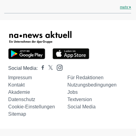
mehr
Social Media:
Impressum
Für Redaktionen
Kontakt
Nutzungsbedingungen
Akademie
Jobs
Datenschutz
Textversion
Cookie-Einstellungen
Social Media
Sitemap