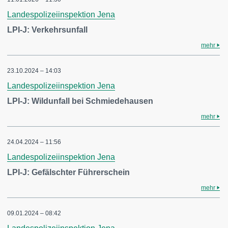
Landespolizeiinspektion Jena
LPI-J: Verkehrsunfall
mehr
23.10.2024 – 14:03
Landespolizeiinspektion Jena
LPI-J: Wildunfall bei Schmiedehausen
mehr
24.04.2024 – 11:56
Landespolizeiinspektion Jena
LPI-J: Gefälschter Führerschein
mehr
09.01.2024 – 08:42