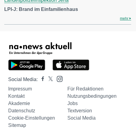
Landespolizeiinspektion Jena
LPI-J: Brand im Einfamilienhaus
mehr
Social Media:
Impressum
Für Redaktionen
Kontakt
Nutzungsbedingungen
Akademie
Jobs
Datenschutz
Textversion
Cookie-Einstellungen
Social Media
Sitemap