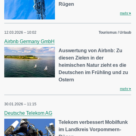
Rügen
mehr
12.03.2026 – 10:02
Tourismus / Urlaub
Airbnb Germany GmbH
Auswertung von Airbnb: Zu
diesen Zielen in der
heimischen Natur zieht es die
Deutschen im Frühling und zu
Ostern
mehr
30.01.2026 – 11:15
Deutsche Telekom AG
Telekom verbessert Mobilfunk
im Landkreis Vorpommern-