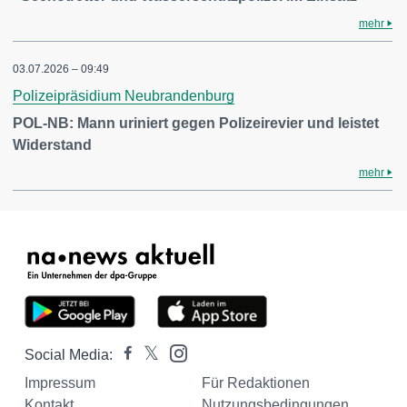
mehr
03.07.2026 – 09:49
Polizeipräsidium Neubrandenburg
POL-NB: Mann uriniert gegen Polizeirevier und leistet
Widerstand
mehr
Social Media:
Impressum
Für Redaktionen
Kontakt
Nutzungsbedingungen