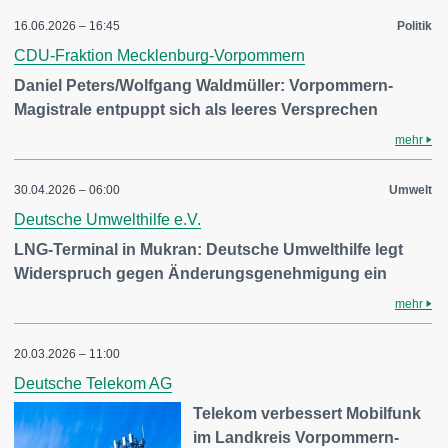
16.06.2026 – 16:45
Politik
CDU-Fraktion Mecklenburg-Vorpommern
Daniel Peters/Wolfgang Waldmüller: Vorpommern-
Magistrale entpuppt sich als leeres Versprechen
mehr
30.04.2026 – 06:00
Umwelt
Deutsche Umwelthilfe e.V.
LNG-Terminal in Mukran: Deutsche Umwelthilfe legt
Widerspruch gegen Änderungsgenehmigung ein
mehr
20.03.2026 – 11:00
Deutsche Telekom AG
Telekom verbessert Mobilfunk
im Landkreis Vorpommern-