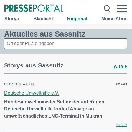
Storys
Blaulicht
Regional
Meine Abos
Aktuelles aus Sassnitz
Storys aus Sassnitz
Alle
02.07.2026 – 03:00
Umwelt
Deutsche Umwelthilfe e.V.
Bundesumweltminister Schneider auf Rügen:
Deutsche Umwelthilfe fordert Absage an
umweltschädliches LNG-Terminal in Mukran
mehr