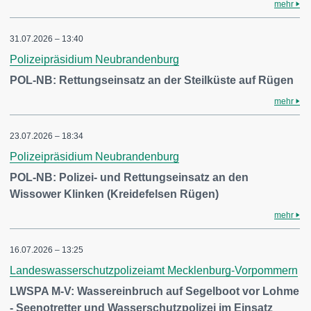
mehr
31.07.2026 – 13:40
Polizeipräsidium Neubrandenburg
POL-NB: Rettungseinsatz an der Steilküste auf Rügen
mehr
23.07.2026 – 18:34
Polizeipräsidium Neubrandenburg
POL-NB: Polizei- und Rettungseinsatz an den
Wissower Klinken (Kreidefelsen Rügen)
mehr
16.07.2026 – 13:25
Landeswasserschutzpolizeiamt Mecklenburg-Vorpommern
LWSPA M-V: Wassereinbruch auf Segelboot vor Lohme
- Seenotretter und Wasserschutzpolizei im Einsatz