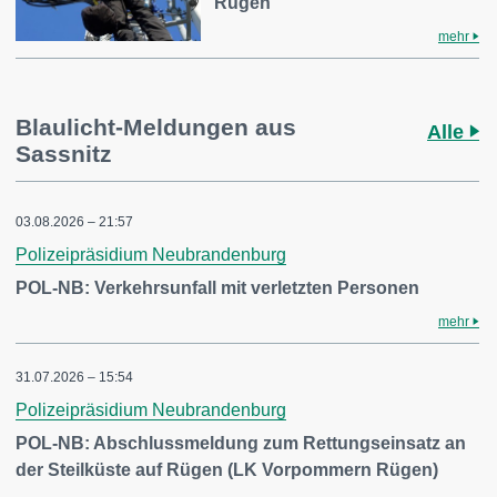
Rügen
mehr
Blaulicht-Meldungen aus
Alle
Sassnitz
03.08.2026 – 21:57
Polizeipräsidium Neubrandenburg
POL-NB: Verkehrsunfall mit verletzten Personen
mehr
31.07.2026 – 15:54
Polizeipräsidium Neubrandenburg
POL-NB: Abschlussmeldung zum Rettungseinsatz an
der Steilküste auf Rügen (LK Vorpommern Rügen)