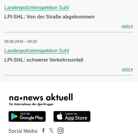
Landespolizeiinspektion Suhl
LPI-SHL: Von der Straße abgekommen
mehr
09.06.2024 – 08:20
Landespolizeiinspektion Suhl
LPI-SHL: schwerer Verkehrsunfall
mehr
Social Media: