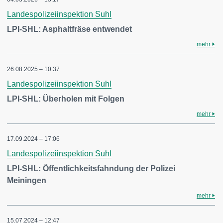
Landespolizeiinspektion Suhl
LPI-SHL: Asphaltfräse entwendet
mehr
26.08.2025 – 10:37
Landespolizeiinspektion Suhl
LPI-SHL: Überholen mit Folgen
mehr
17.09.2024 – 17:06
Landespolizeiinspektion Suhl
LPI-SHL: Öffentlichkeitsfahndung der Polizei
Meiningen
mehr
15.07.2024 – 12:47