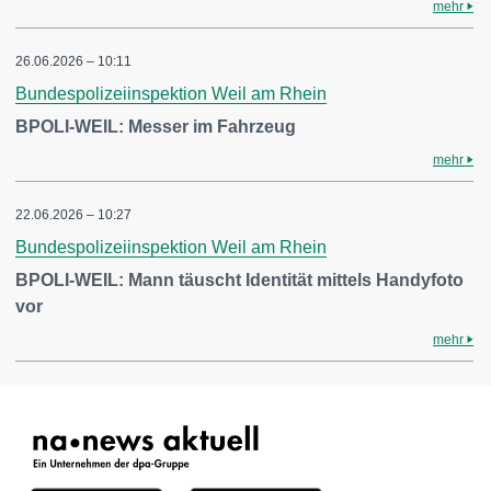
mehr
26.06.2026 – 10:11
Bundespolizeiinspektion Weil am Rhein
BPOLI-WEIL: Messer im Fahrzeug
mehr
22.06.2026 – 10:27
Bundespolizeiinspektion Weil am Rhein
BPOLI-WEIL: Mann täuscht Identität mittels Handyfoto
vor
mehr