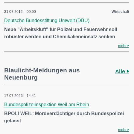
31.07.2012 – 09:00
Wirtschaft
Deutsche Bundesstiftung Umwelt (DBU)
Neue "Arbeitskluft" für Polizei und Feuerwehr soll
robuster werden und Chemikalieneinsatz senken
mehr
Blaulicht-Meldungen aus
Alle
Neuenburg
17.07.2026 – 14:41
Bundespolizeiinspektion Weil am Rhein
BPOLI-WEIL: Mordverdächtiger durch Bundespolizei
gefasst
mehr