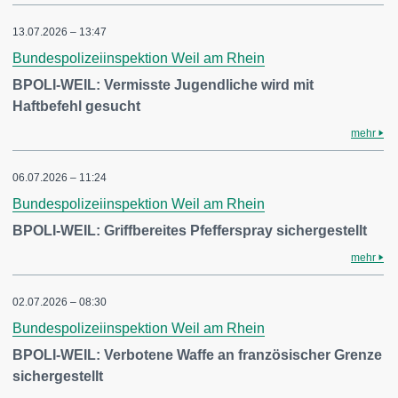
13.07.2026 – 13:47
Bundespolizeiinspektion Weil am Rhein
BPOLI-WEIL: Vermisste Jugendliche wird mit
Haftbefehl gesucht
mehr
06.07.2026 – 11:24
Bundespolizeiinspektion Weil am Rhein
BPOLI-WEIL: Griffbereites Pfefferspray sichergestellt
mehr
02.07.2026 – 08:30
Bundespolizeiinspektion Weil am Rhein
BPOLI-WEIL: Verbotene Waffe an französischer Grenze
sichergestellt