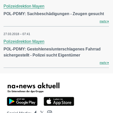
Polizeidirektion Mayen
POL-PDMY: Sachbeschädigungen - Zeugen gesucht
mehr
27.03.2018 – 07:41
Polizeidirektion Mayen
POL-PDMY: Gestohlenes/unterschlagenes Fahrrad
sichergestellt - Polizei sucht Eigentümer
mehr