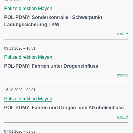
Polizeidirektion Mayen
POL-PDMY: Sonderkontrolle - Schwerpunkt
Ladungssicherung LKW
mehr
09.11.2020 – 10:51
Polizeidirektion Mayen
POL-PDMY: Fahrten unter Drogeneinfluss
mehr
16.10.2020 – 08:01
Polizeidirektion Mayen
POL-PDMY: Fahren und Drogen- und Alkoholeinfluss
mehr
07.01.2020 – 08:02