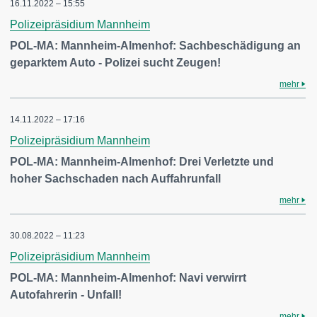
16.11.2022 – 15:55
Polizeipräsidium Mannheim
POL-MA: Mannheim-Almenhof: Sachbeschädigung an
geparktem Auto - Polizei sucht Zeugen!
mehr
14.11.2022 – 17:16
Polizeipräsidium Mannheim
POL-MA: Mannheim-Almenhof: Drei Verletzte und
hoher Sachschaden nach Auffahrunfall
mehr
30.08.2022 – 11:23
Polizeipräsidium Mannheim
POL-MA: Mannheim-Almenhof: Navi verwirrt
Autofahrerin - Unfall!
mehr