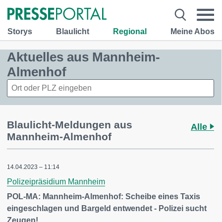
Storys
Blaulicht
Regional
Meine Abos
Aktuelles aus Mannheim-
Almenhof
Blaulicht-Meldungen aus
Alle
Mannheim-Almenhof
14.04.2023 – 11:14
Polizeipräsidium Mannheim
POL-MA: Mannheim-Almenhof: Scheibe eines Taxis
eingeschlagen und Bargeld entwendet - Polizei sucht
Zeugen!