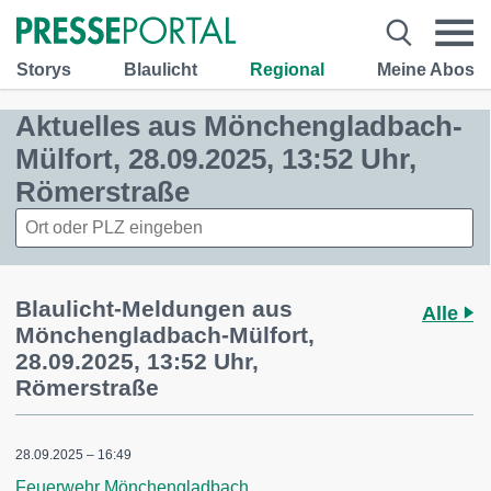
Storys
Blaulicht
Regional
Meine Abos
Aktuelles aus Mönchengladbach-
Mülfort, 28.09.2025, 13:52 Uhr,
Römerstraße
Blaulicht-Meldungen aus
Alle
Mönchengladbach-Mülfort,
28.09.2025, 13:52 Uhr,
Römerstraße
28.09.2025 – 16:49
Feuerwehr Mönchengladbach