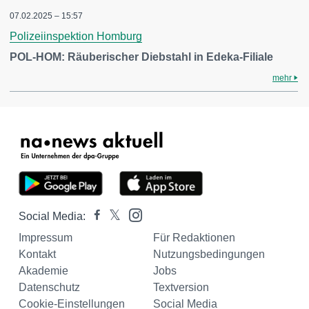
07.02.2025 – 15:57
Polizeiinspektion Homburg
POL-HOM: Räuberischer Diebstahl in Edeka-Filiale
mehr
Social Media:
Impressum
Für Redaktionen
Kontakt
Nutzungsbedingungen
Akademie
Jobs
Datenschutz
Textversion
Cookie-Einstellungen
Social Media