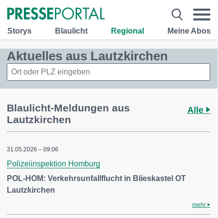
Storys
Blaulicht
Regional
Meine Abos
Aktuelles aus Lautzkirchen
Blaulicht-Meldungen aus
Alle
Lautzkirchen
31.05.2026 – 09:06
Polizeiinspektion Homburg
POL-HOM: Verkehrsunfallflucht in Blieskastel OT
Lautzkirchen
mehr