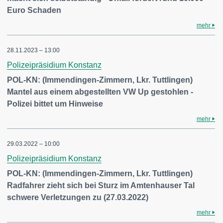
Euro Schaden
mehr
28.11.2023 – 13:00
Polizeipräsidium Konstanz
POL-KN: (Immendingen-Zimmern, Lkr. Tuttlingen)
Mantel aus einem abgestellten VW Up gestohlen -
Polizei bittet um Hinweise
mehr
29.03.2022 – 10:00
Polizeipräsidium Konstanz
POL-KN: (Immendingen-Zimmern, Lkr. Tuttlingen)
Radfahrer zieht sich bei Sturz im Amtenhauser Tal
schwere Verletzungen zu (27.03.2022)
mehr