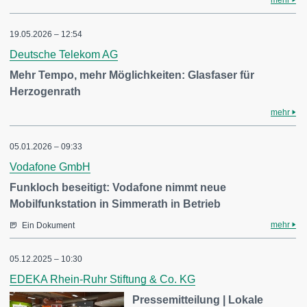
mehr
19.05.2026 – 12:54
Deutsche Telekom AG
Mehr Tempo, mehr Möglichkeiten: Glasfaser für
Herzogenrath
mehr
05.01.2026 – 09:33
Vodafone GmbH
Funkloch beseitigt: Vodafone nimmt neue
Mobilfunkstation in Simmerath in Betrieb
mehr
Ein Dokument
05.12.2025 – 10:30
EDEKA Rhein-Ruhr Stiftung & Co. KG
Pressemitteilung | Lokale