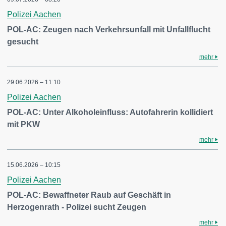
Polizei Aachen
POL-AC: Zeugen nach Verkehrsunfall mit Unfallflucht
gesucht
mehr
29.06.2026 – 11:10
Polizei Aachen
POL-AC: Unter Alkoholeinfluss: Autofahrerin kollidiert
mit PKW
mehr
15.06.2026 – 10:15
Polizei Aachen
POL-AC: Bewaffneter Raub auf Geschäft in
Herzogenrath - Polizei sucht Zeugen
mehr