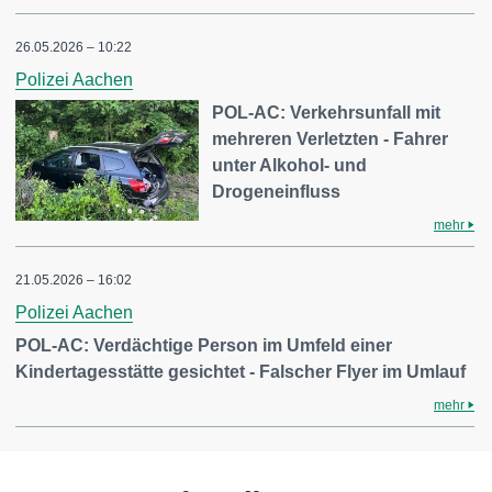
26.05.2026 – 10:22
Polizei Aachen
POL-AC: Verkehrsunfall mit
mehreren Verletzten - Fahrer
unter Alkohol- und
Drogeneinfluss
mehr
21.05.2026 – 16:02
Polizei Aachen
POL-AC: Verdächtige Person im Umfeld einer
Kindertagesstätte gesichtet - Falscher Flyer im Umlauf
mehr