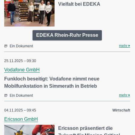
Vielfalt bei EDEKA
EDEKA Rhein-Ruhr Presse
mehr
Ein Dokument
25.11.2025 – 09:30
Vodafone GmbH
Funkloch beseitigt: Vodafone nimmt neue
Mobilfunkstation in Simmerath in Betrieb
mehr
Ein Dokument
04.11.2025 – 09:45
Wirtschaft
Ericsson GmbH
Ericsson präsentiert die