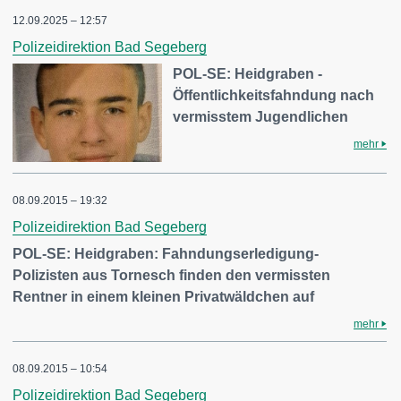
12.09.2025 – 12:57
Polizeidirektion Bad Segeberg
POL-SE: Heidgraben -
Öffentlichkeitsfahndung nach
vermisstem Jugendlichen
mehr
08.09.2015 – 19:32
Polizeidirektion Bad Segeberg
POL-SE: Heidgraben: Fahndungserledigung-
Polizisten aus Tornesch finden den vermissten
Rentner in einem kleinen Privatwäldchen auf
mehr
08.09.2015 – 10:54
Polizeidirektion Bad Segeberg