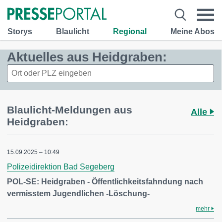
Storys
Blaulicht
Regional
Meine Abos
Aktuelles aus Heidgraben:
Blaulicht-Meldungen aus
Alle
Heidgraben:
15.09.2025 – 10:49
Polizeidirektion Bad Segeberg
POL-SE: Heidgraben - Öffentlichkeitsfahndung nach
vermisstem Jugendlichen -Löschung-
mehr