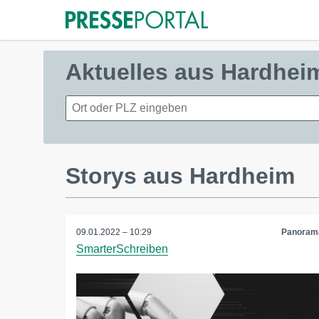
Aktuelles aus Hardhei
Storys aus Hardheim
09.01.2022 – 10:29
Panoram
SmarterSchreiben