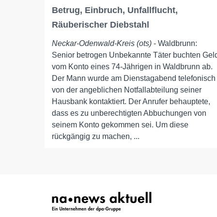
Betrug, Einbruch, Unfallflucht,
Räuberischer Diebstahl
Neckar-Odenwald-Kreis (ots)
- Waldbrunn:
Senior betrogen Unbekannte Täter buchten Gel
vom Konto eines 74-Jährigen in Waldbrunn ab.
Der Mann wurde am Dienstagabend telefonisch
von der angeblichen Notfallabteilung seiner
Hausbank kontaktiert. Der Anrufer behauptete,
dass es zu unberechtigten Abbuchungen von
seinem Konto gekommen sei. Um diese
rückgängig zu machen, ...