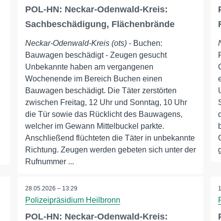
POL-HN: Neckar-Odenwald-Kreis:
Sachbeschädigung, Flächenbrände
Neckar-Odenwald-Kreis (ots)
- Buchen:
Bauwagen beschädigt - Zeugen gesucht
Unbekannte haben am vergangenen
Wochenende im Bereich Buchen einen
Bauwagen beschädigt. Die Täter zerstörten
zwischen Freitag, 12 Uhr und Sonntag, 10 Uhr
die Tür sowie das Rücklicht des Bauwagens,
welcher im Gewann Mittelbuckel parkte.
Anschließend flüchteten die Täter in unbekannte
Richtung. Zeugen werden gebeten sich unter der
Rufnummer ...
28.05.2026 – 13:29
Polizeipräsidium Heilbronn
POL-HN: Neckar-Odenwald-Kreis: