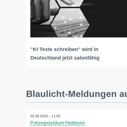
"KI Texte schreiben" wird in
Deutschland jetzt salonfähig
Blaulicht-Meldungen a
05.08.2026 – 11:00
Polizeipräsidium Heilbronn