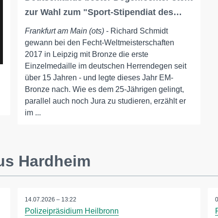
zur Wahl zum "Sport-Stipendiat des…
Frankfurt am Main (ots)
- Richard Schmidt
gewann bei den Fecht-Weltmeisterschaften
2017 in Leipzig mit Bronze die erste
Einzelmedaille im deutschen Herrendegen seit
über 15 Jahren - und legte dieses Jahr EM-
Bronze nach. Wie es dem 25-Jährigen gelingt,
parallel auch noch Jura zu studieren, erzählt er
im ...
us Hardheim
14.07.2026 – 13:22
Polizeipräsidium Heilbronn