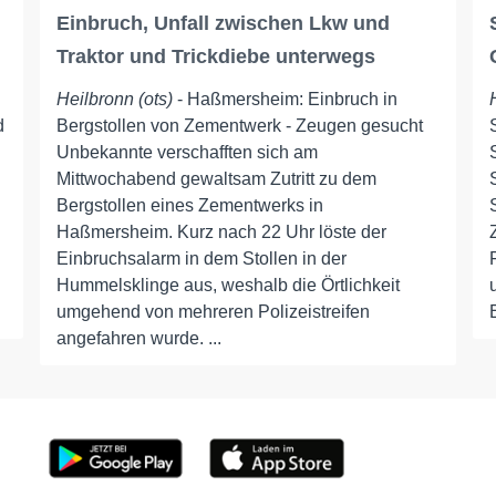
Einbruch, Unfall zwischen Lkw und
Traktor und Trickdiebe unterwegs
Heilbronn (ots)
- Haßmersheim: Einbruch in
d
Bergstollen von Zementwerk - Zeugen gesucht
Unbekannte verschafften sich am
Mittwochabend gewaltsam Zutritt zu dem
Bergstollen eines Zementwerks in
Haßmersheim. Kurz nach 22 Uhr löste der
Einbruchsalarm in dem Stollen in der
Hummelsklinge aus, weshalb die Örtlichkeit
umgehend von mehreren Polizeistreifen
angefahren wurde. ...