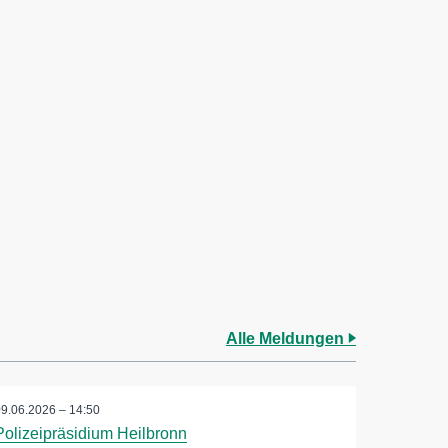
Alle Meldungen
09.06.2026 – 14:50
Polizeipräsidium Heilbronn