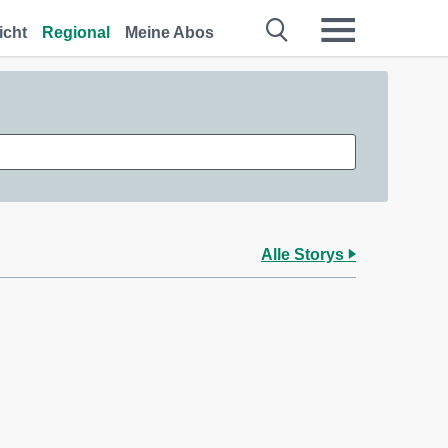
icht
Regional
Meine Abos
Alle Storys