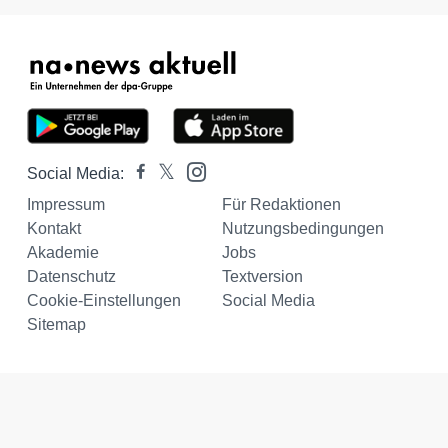
Social Media:
Impressum
Für Redaktionen
Kontakt
Nutzungsbedingungen
Akademie
Jobs
Datenschutz
Textversion
Cookie-Einstellungen
Social Media
Sitemap