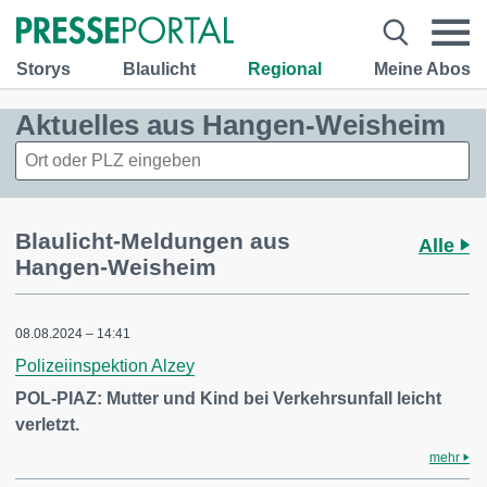
Storys
Blaulicht
Regional
Meine Abos
Aktuelles aus Hangen-Weisheim
Blaulicht-Meldungen aus
Alle
Hangen-Weisheim
08.08.2024 – 14:41
Polizeiinspektion Alzey
POL-PIAZ: Mutter und Kind bei Verkehrsunfall leicht
verletzt.
mehr