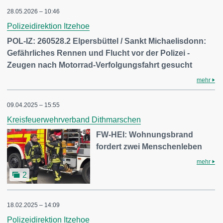
28.05.2026 – 10:46
Polizeidirektion Itzehoe
POL-IZ: 260528.2 Elpersbüttel / Sankt Michaelisdonn:
Gefährliches Rennen und Flucht vor der Polizei -
Zeugen nach Motorrad-Verfolgungsfahrt gesucht
mehr
09.04.2025 – 15:55
Kreisfeuerwehrverband Dithmarschen
FW-HEI: Wohnungsbrand
fordert zwei Menschenleben
mehr
2
18.02.2025 – 14:09
Polizeidirektion Itzehoe