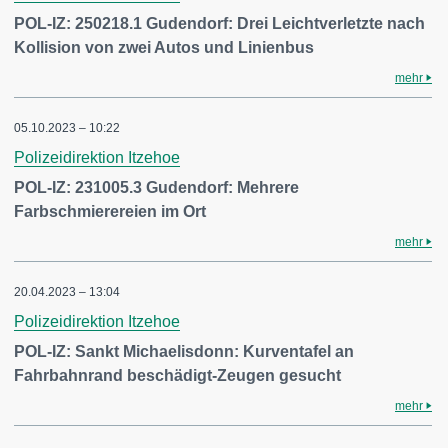
POL-IZ: 250218.1 Gudendorf: Drei Leichtverletzte nach
Kollision von zwei Autos und Linienbus
mehr
05.10.2023 – 10:22
Polizeidirektion Itzehoe
POL-IZ: 231005.3 Gudendorf: Mehrere
Farbschmierereien im Ort
mehr
20.04.2023 – 13:04
Polizeidirektion Itzehoe
POL-IZ: Sankt Michaelisdonn: Kurventafel an
Fahrbahnrand beschädigt-Zeugen gesucht
mehr