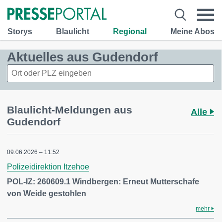
Storys
Blaulicht
Regional
Meine Abos
Aktuelles aus Gudendorf
Blaulicht-Meldungen aus
Alle
Gudendorf
09.06.2026 – 11:52
Polizeidirektion Itzehoe
POL-IZ: 260609.1 Windbergen: Erneut Mutterschafe
von Weide gestohlen
mehr