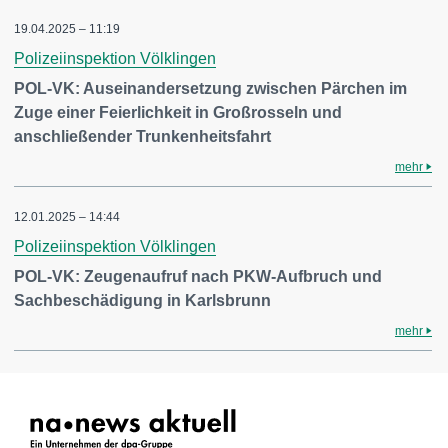
19.04.2025 – 11:19
Polizeiinspektion Völklingen
POL-VK: Auseinandersetzung zwischen Pärchen im
Zuge einer Feierlichkeit in Großrosseln und
anschließender Trunkenheitsfahrt
mehr
12.01.2025 – 14:44
Polizeiinspektion Völklingen
POL-VK: Zeugenaufruf nach PKW-Aufbruch und
Sachbeschädigung in Karlsbrunn
mehr