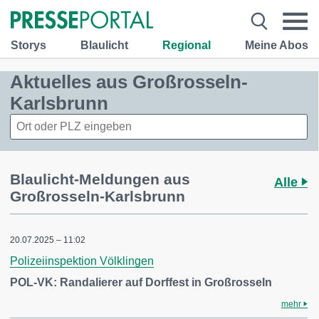
Storys
Blaulicht
Regional
Meine Abos
Aktuelles aus Großrosseln-
Karlsbrunn
Blaulicht-Meldungen aus
Alle
Großrosseln-Karlsbrunn
20.07.2025 – 11:02
Polizeiinspektion Völklingen
POL-VK: Randalierer auf Dorffest in Großrosseln
mehr