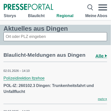
Storys
Blaulicht
Regional
Meine Abos
Aktuelles aus Dingen
Blaulicht-Meldungen aus Dingen
Alle
02.01.2026 – 14:10
Polizeidirektion Itzehoe
POL-IZ: 260102.3 Dingen: Trunkenheitsfahrt und
Unfallflucht
mehr