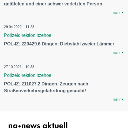
getöteten und einer schwer verletzten Person
mehr
29.04.2022 – 11:23
Polizeidirektion Itzehoe
POL-IZ: 220429.6 Dingen: Diebstahl zweier Lämmer
mehr
27.10.2021 – 10:33
Polizeidirektion Itzehoe
POL-IZ: 211027.2 Dingen: Zeugen nach
Straßenverkehrsgefährdung gesucht!
mehr